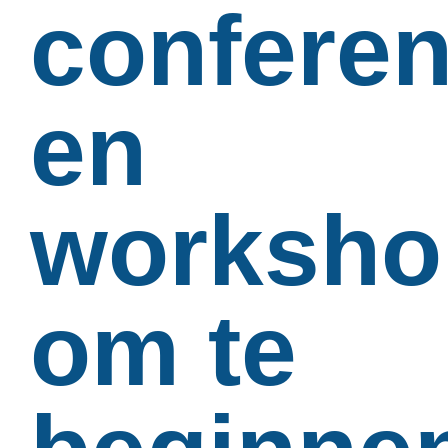
conferen
en
worksho
om te