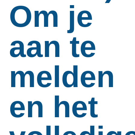
Om je
aan te
melden
en het