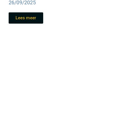
26/09/2025
Lees meer