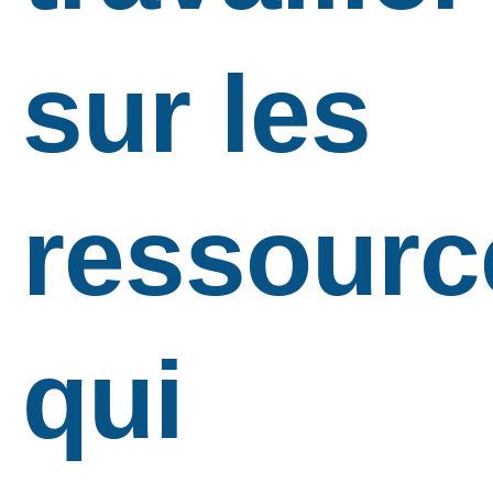
sur les
ressourc
qui