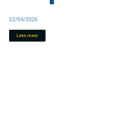
22/04/2026
Lees meer