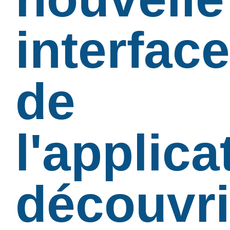
interface
de
l'applica
découvri