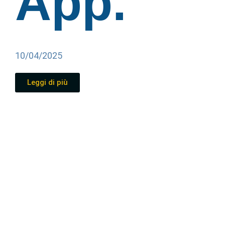
App.
10/04/2025
Leggi di più