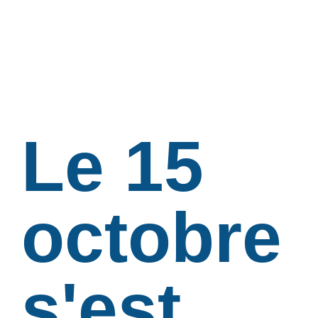
Le 15
octobre
s'est