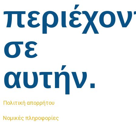
περιέχον
σε
αυτήν.
Πολιτική απορρήτου
Νομικές πληροφορίες