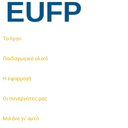
EUFP
Το έργο
Παιδαγωγικό υλικό
Η εφαρμογή
Οι συνεργάτες μας
Μιλάνε γι’ αυτό