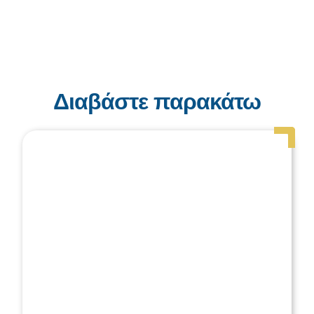
Διαβάστε παρακάτω