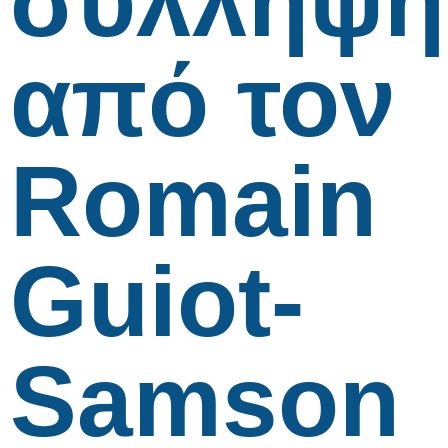
σύλληψη
από τον
Romain
Guiot-
Samson