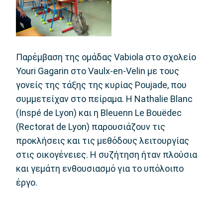
Παρέμβαση της ομάδας Vabiola στο σχολείο
Youri Gagarin στο Vaulx-en-Velin με τους
γονείς της τάξης της κυρίας Poujade, που
συμμετείχαν στο πείραμα. Η Nathalie Blanc
(Inspé de Lyon) και η Bleuenn Le Bouëdec
(Rectorat de Lyon) παρουσιάζουν τις
προκλήσεις και τις μεθόδους λειτουργίας
στις οικογένειες. Η συζήτηση ήταν πλούσια
και γεμάτη ενθουσιασμό για το υπόλοιπο
έργο.