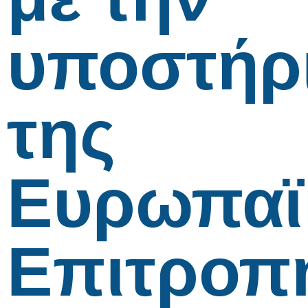
υποστήρ
της
Ευρωπαϊ
Επιτροπ