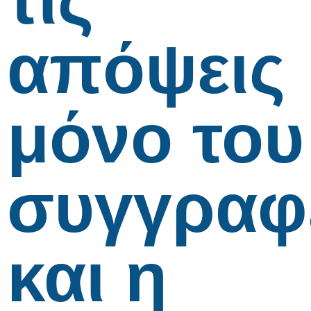
απόψεις
μόνο του
συγγραφ
και η