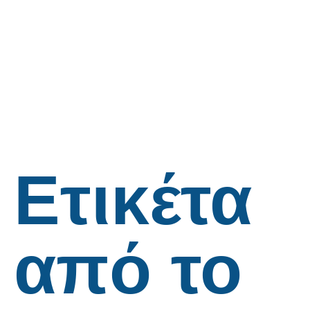
Ετικέτα
από το