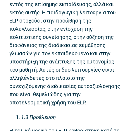
εντός της επίσημης εκπαίδευσης, αλλά και
εκτός αυτής. Η παιδαγωγική λειτουργία του
ELP στοχεύει στην προώθηση της
πολυγλωσσίας, στην ενίσχυση της
πολιτιστικής συνείδησης, στην αύξηση της
διαφάνειας της διαδικασίας εκμάθησης
γλωσσών για τον εκπαιδευόμενο και στην
υποστήριξη της ανάπτυξης της αυτονομίας
του μαθητή. Αυτές οι δύο λειτουργίες είναι
αλληλένδετες στο πλαίσιο της
συνεχιζόμενης διαδικασίας αυτοαξιολόγησης
που είναι θεμελιώδης για την
αποτελεσματική χρήση του ELP.
1.3
Προέλευση
Η τελική μορφή του ELP καθορίστηκε κατά τη