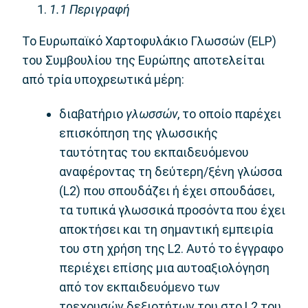
1.1
Περιγραφή
Το Ευρωπαϊκό Χαρτοφυλάκιο Γλωσσών (ELP)
του Συμβουλίου της Ευρώπης αποτελείται
από τρία υποχρεωτικά μέρη:
διαβατήριο
γλωσσών
, το οποίο παρέχει
επισκόπηση της γλωσσικής
ταυτότητας του εκπαιδευόμενου
αναφέροντας τη δεύτερη/ξένη γλώσσα
(L2) που σπουδάζει ή έχει σπουδάσει,
τα τυπικά γλωσσικά προσόντα που έχει
αποκτήσει και τη σημαντική εμπειρία
του στη χρήση της L2. Αυτό το έγγραφο
περιέχει επίσης μια αυτοαξιολόγηση
από τον εκπαιδευόμενο των
τρεχουσών δεξιοτήτων του στο L2 του.