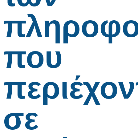
πληροφο
που
περιέχον
σε