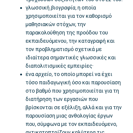
γλωσσική
βιογραφία
, η οποία
χρησιμοποιείται για τον καθορισμό
μαθησιακών στόχων, την
παρακολούθηση της προόδου του
εκπαιδευόμενου, την καταγραφή και
τον προβληματισμό σχετικά με
ιδιαίτερα σημαντικές γλωσσικές και
διαπολιτισμικές εμπειρίες·
ένα
αρχείο
, το οποίο μπορεί να έχει
τόσο παιδαγωγική όσο και παρουσίαση
στο βαθμό που χρησιμοποιείται για τη
διατήρηση των εργασιών που
βρίσκονται σε εξέλιξη, αλλά και για την
παρουσίαση μιας ανθολογίας έργων
που, σύμφωνα με τον εκπαιδευόμενο,
αντικατοπτρίζουν καλύτερα τις