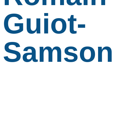
Guiot-
Samson