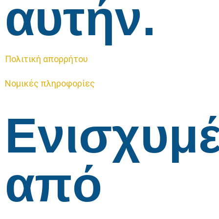
αυτήν.
Πολιτική απορρήτου
Νομικές πληροφορίες
Ενισχυμ
από