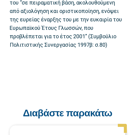
του “σε πειραματική βάση, ακολουθούμενη
από αξιολόγηση και οριστικοποίηση, ενόψει
της ευρείας έναρξης του με την ευκαιρία του
Ευρωπαϊκού Έτους Γλωσσών, που
προβλέπεται για το έτος 2001” (Συμβούλιο
Πολιτιστικής Συνεργασίας 1997β: σ.80)
Διαβάστε παρακάτω