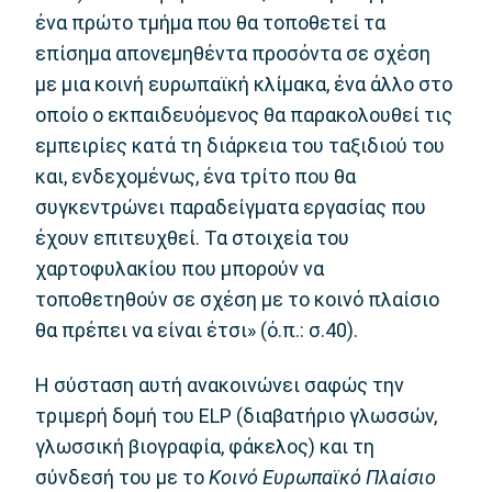
ένα πρώτο τμήμα που θα τοποθετεί τα
επίσημα απονεμηθέντα προσόντα σε σχέση
με μια κοινή ευρωπαϊκή κλίμακα, ένα άλλο στο
οποίο ο εκπαιδευόμενος θα παρακολουθεί τις
εμπειρίες κατά τη διάρκεια του ταξιδιού του
και, ενδεχομένως, ένα τρίτο που θα
συγκεντρώνει παραδείγματα εργασίας που
έχουν επιτευχθεί. Τα στοιχεία του
χαρτοφυλακίου που μπορούν να
τοποθετηθούν σε σχέση με το κοινό πλαίσιο
θα πρέπει να είναι έτσι» (ό.π.: σ.40).
Η σύσταση αυτή ανακοινώνει σαφώς την
τριμερή δομή του ELP (διαβατήριο γλωσσών,
γλωσσική βιογραφία, φάκελος) και τη
σύνδεσή του με το
Κοινό Ευρωπαϊκό Πλαίσιο