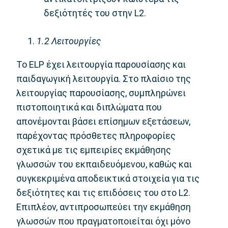
δεξιότητές του στην L2.
1.2
Λειτουργίες
Το ELP έχει λειτουργία παρουσίασης και
παιδαγωγική λειτουργία. Στο πλαίσιο της
λειτουργίας παρουσίασης, συμπληρώνει
πιστοποιητικά και διπλώματα που
απονέμονται βάσει επίσημων εξετάσεων,
παρέχοντας πρόσθετες πληροφορίες
σχετικά με τις εμπειρίες εκμάθησης
γλωσσών του εκπαιδευόμενου, καθώς και
συγκεκριμένα αποδεικτικά στοιχεία για τις
δεξιότητες και τις επιδόσεις του στο L2.
Επιπλέον, αντιπροσωπεύει την εκμάθηση
γλωσσών που πραγματοποιείται όχι μόνο