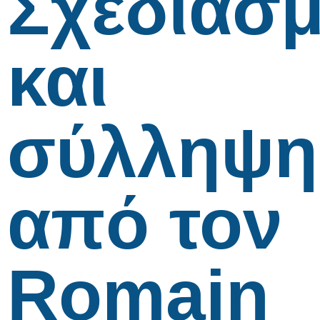
Σχεδιασ
και
σύλληψη
από τον
Romain