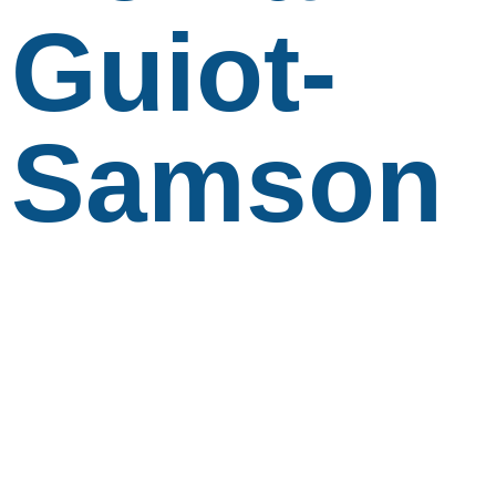
Guiot-
Samson