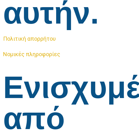
αυτήν.
Πολιτική απορρήτου
Νομικές πληροφορίες
Ενισχυμ
από