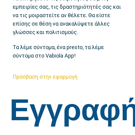
εμπειρίες σας, τις δραστηριότητές σας και
να τις μοιραστείτε αν θέλετε. Θα είστε
επίσης σε θέση να ανακαλύψετε άλλες
γλώσσες και πολιτισμούς.
Τα λέμε σύντομα, ένα presto, τα λέμε
σύντομα στο Vabiola App!
Πρόσβαση στην εφαρμογή
Εγγραφ