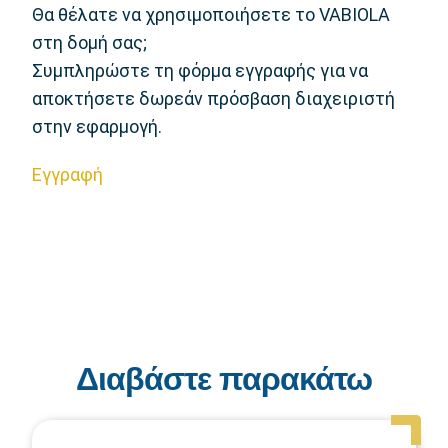
Θα θέλατε να χρησιμοποιήσετε το VABIOLA
στη δομή σας;
Συμπληρώστε τη φόρμα εγγραφής για να
αποκτήσετε δωρεάν πρόσβαση διαχειριστή
στην εφαρμογή.
Εγγραφή
Διαβάστε παρακάτω