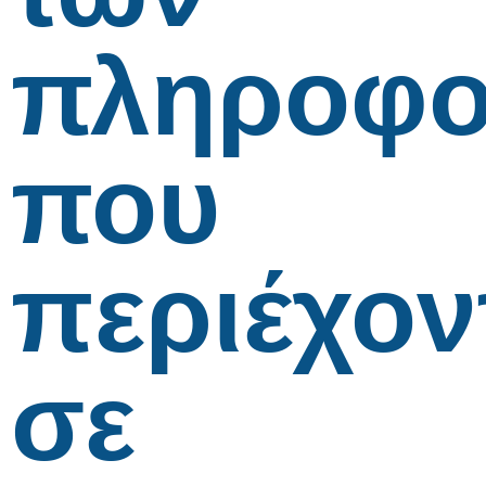
πληροφο
που
περιέχον
σε