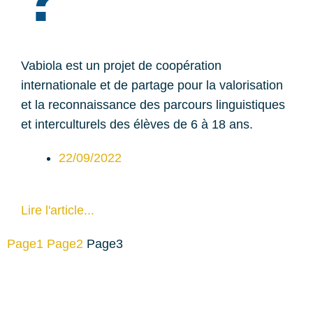
Vabiola est un projet de coopération
internationale et de partage pour la valorisation
et la reconnaissance des parcours linguistiques
et interculturels des élèves de 6 à 18 ans.
22/09/2022
Lire l'article...
Page
1
Page
2
Page
3