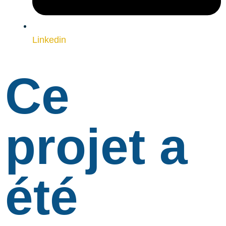
Linkedin
Ce
projet a
été