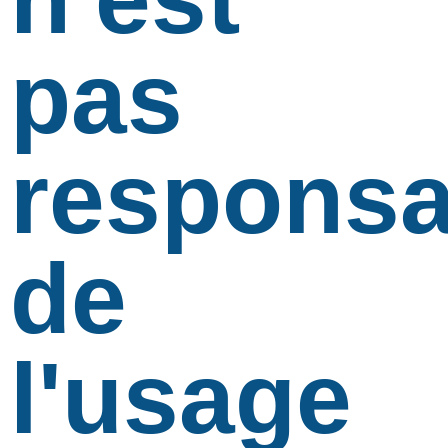
pas
responsa
de
l'usage