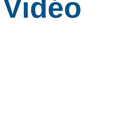
Vidéo