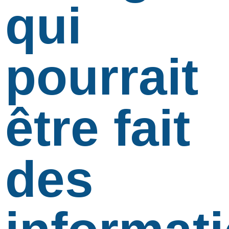
qui
pourrait
être fait
des