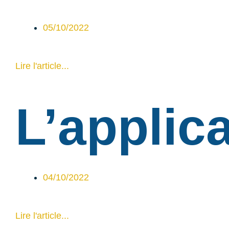
05/10/2022
Lire l'article...
L’applic
04/10/2022
Lire l'article...