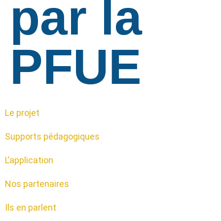
par la
PFUE
Le projet
Supports pédagogiques
L’application
Nos partenaires
Ils en parlent