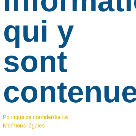
informat
qui y
sont
contenue
Politique de confidentialité
Mentions légales