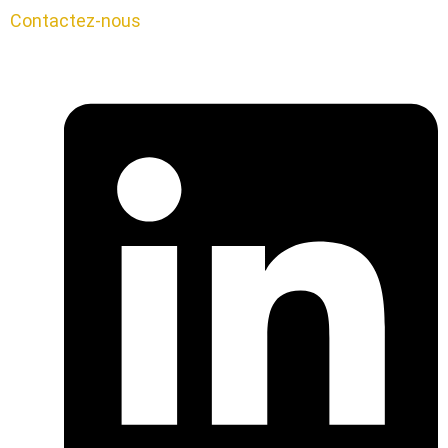
Contactez-nous