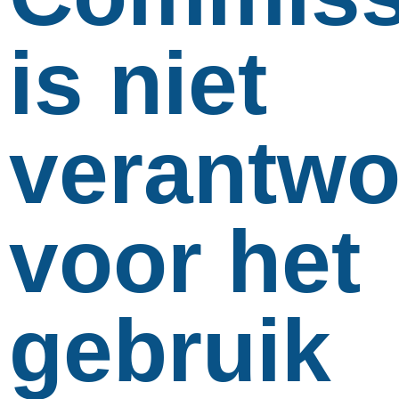
is niet
verantwo
voor het
gebruik