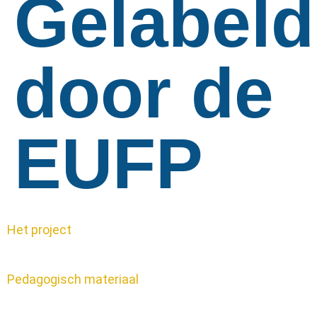
Gelabeld
door de
EUFP
Het project
Pedagogisch materiaal