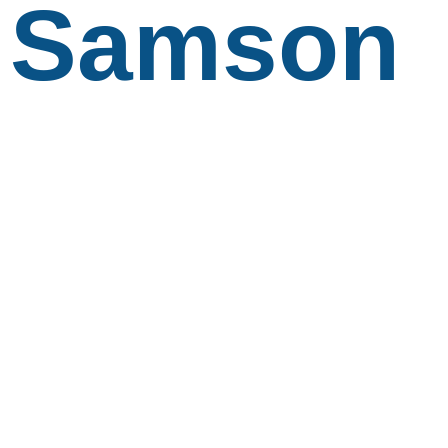
Samson