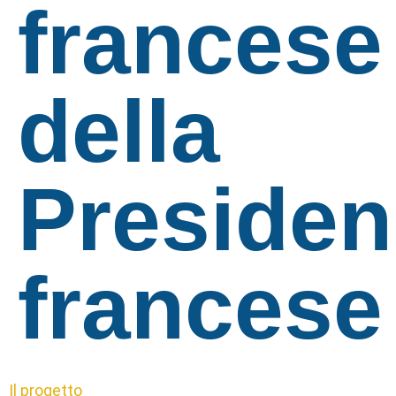
francese
della
Presiden
francese
Il progetto