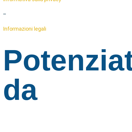
–
Informazioni legali
Potenzia
da