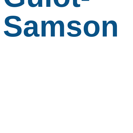
Samson