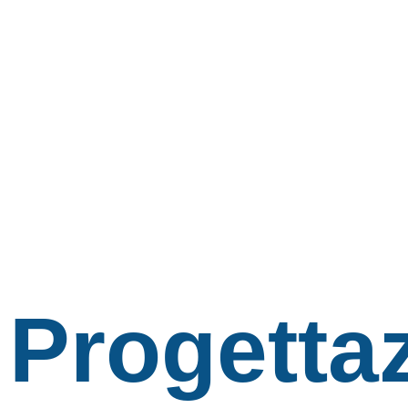
Progetta