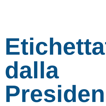
Etichetta
dalla
Presiden