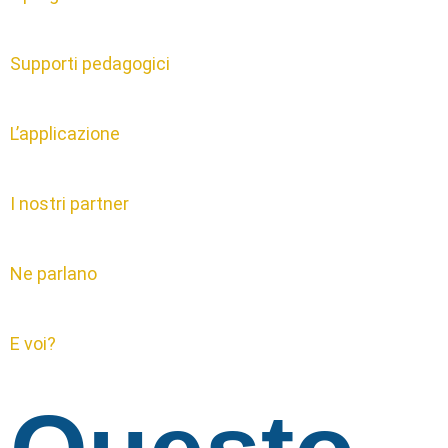
Supporti pedagogici
L’applicazione
I nostri partner
Ne parlano
E voi?