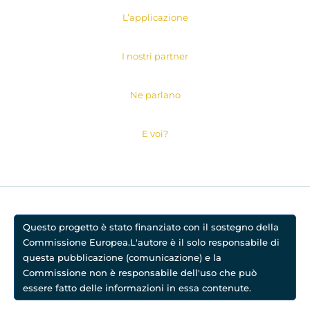
L’applicazione
I nostri partner
Ne parlano
E voi?
Questo progetto è stato finanziato con il sostegno della
Commissione Europea.L'autore è il solo responsabile di
questa pubblicazione (comunicazione) e la
Commissione non è responsabile dell'uso che può
essere fatto delle informazioni in essa contenute.