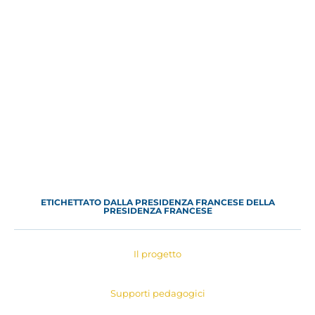
ETICHETTATO DALLA PRESIDENZA FRANCESE DELLA
PRESIDENZA FRANCESE
Il progetto
Supporti pedagogici