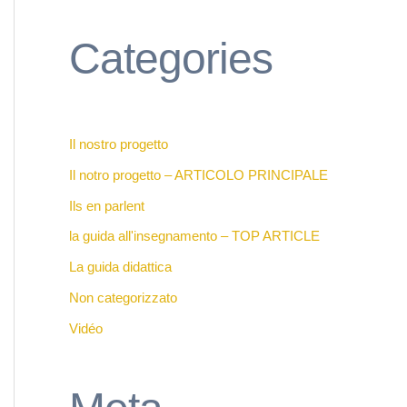
Categories
Il nostro progetto
Il notro progetto – ARTICOLO PRINCIPALE
Ils en parlent
la guida all'insegnamento – TOP ARTICLE
La guida didattica
Non categorizzato
Vidéo