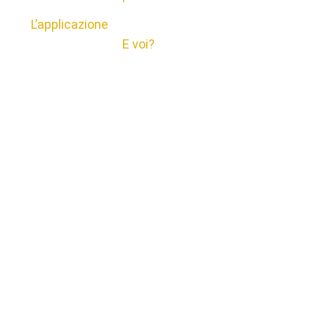
L’applicazione
E voi?