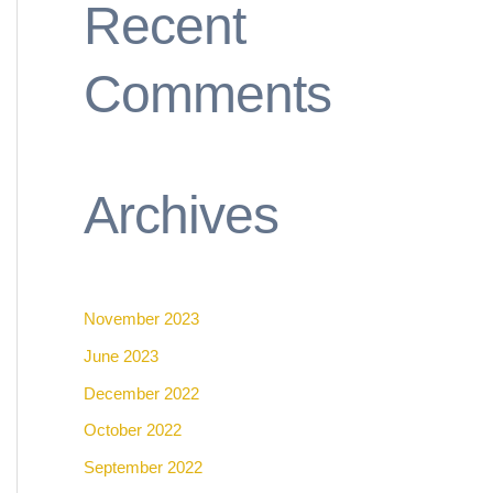
Recent
Comments
Archives
November 2023
June 2023
December 2022
October 2022
September 2022