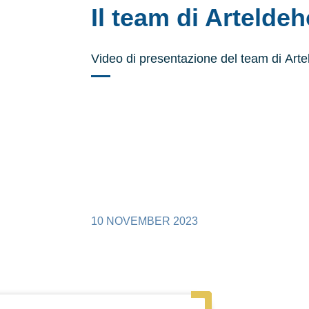
Il team di Artelde
Video di presentazione del team di Art
10 NOVEMBER 2023