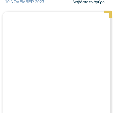
10 NOVEMBER 2023
Διαβάστε το άρθρο
Page
Page