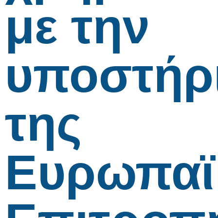
με την
υποστήρ
της
Ευρωπαϊ