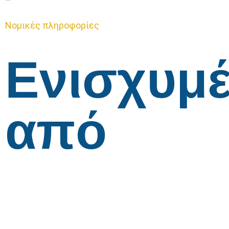
Νομικές πληροφορίες
Ενισχυμ
από