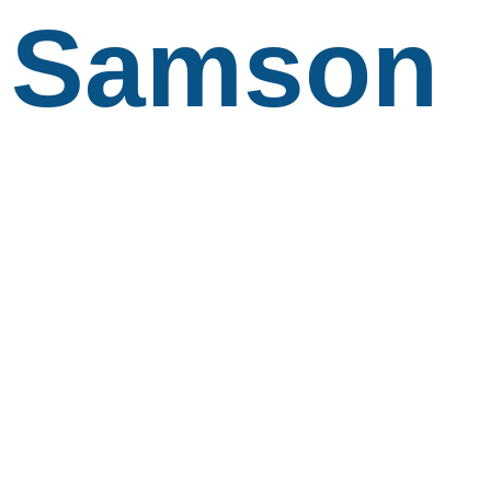
Samson