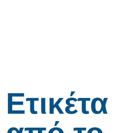
Ετικέτα