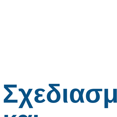
Σχεδιασ