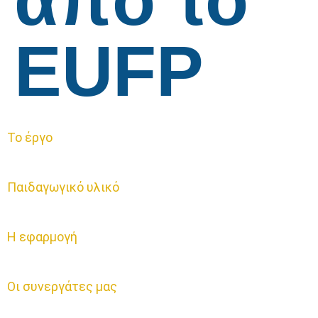
από το
EUFP
Το έργο
Παιδαγωγικό υλικό
Η εφαρμογή
Οι συνεργάτες μας