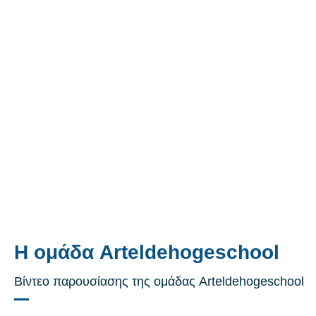
Η ομάδα Arteldehogeschool
Βίντεο παρουσίασης της ομάδας Arteldehogeschool