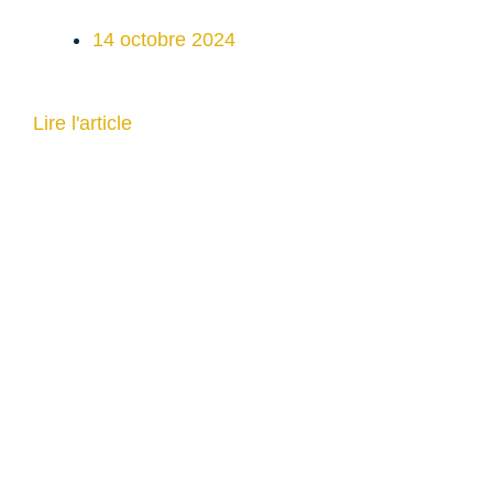
14 octobre 2024
Lire l'article