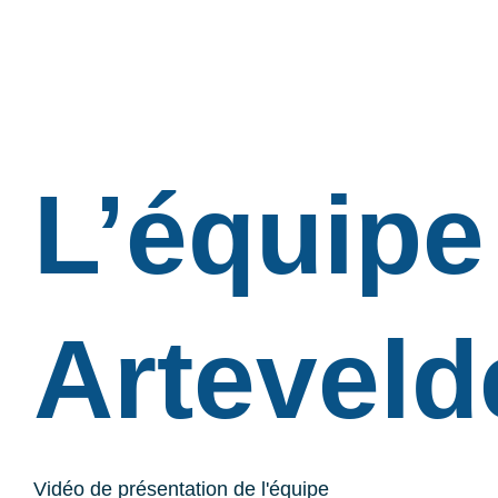
L’équipe
Artevel
Vidéo de présentation de l'équipe