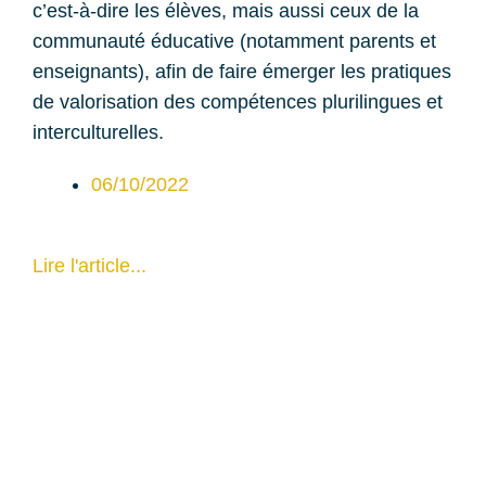
c’est-à-dire les élèves, mais aussi ceux de la
communauté éducative (notamment parents et
enseignants), afin de faire émerger les pratiques
de valorisation des compétences plurilingues et
interculturelles.
06/10/2022
Lire l'article...