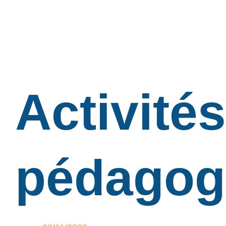
Activités
pédagog