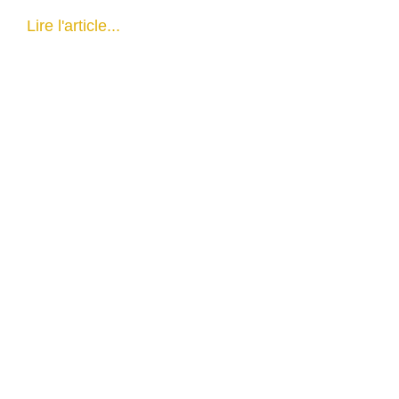
Lire l'article...