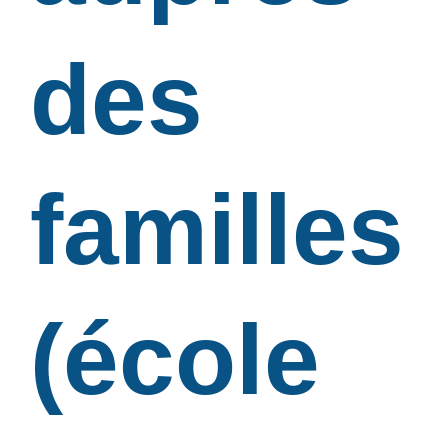
des
familles
(école