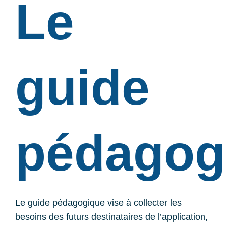
Le
guide
pédagog
Le guide pédagogique vise à collecter les
besoins des futurs destinataires de l’application,