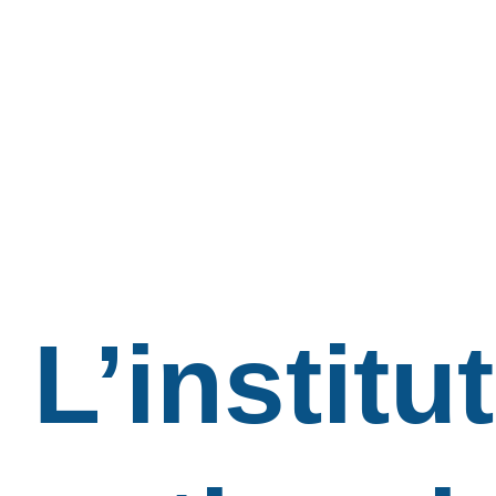
L’institut