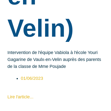
Velin)
Intervention de l'équipe Vabiola à l'école Youri
Gagarine de Vaulx-en-Velin auprès des parents
de la classe de Mme Poujade
01/06/2023
Lire l'article...