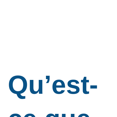
Qu’est-