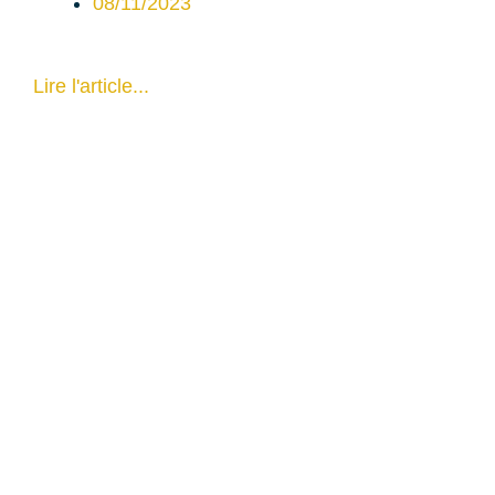
08/11/2023
Lire l'article...