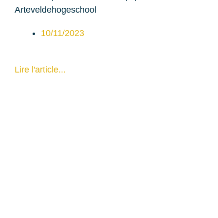
Arteveldehogeschool
10/11/2023
Lire l'article...