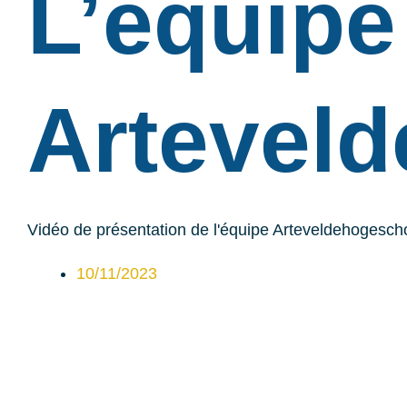
L’équipe
Artevel
Vidéo de présentation de l'équipe Arteveldehogesch
10/11/2023