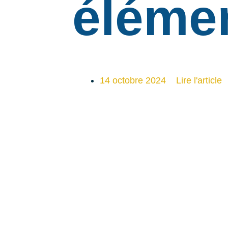
élémen
14 octobre 2024
Lire l'article