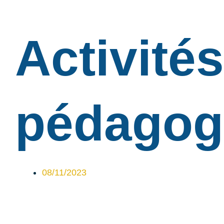
Activités
pédagog
08/11/2023