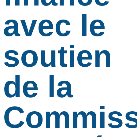
avec le
soutien
de la
Commiss