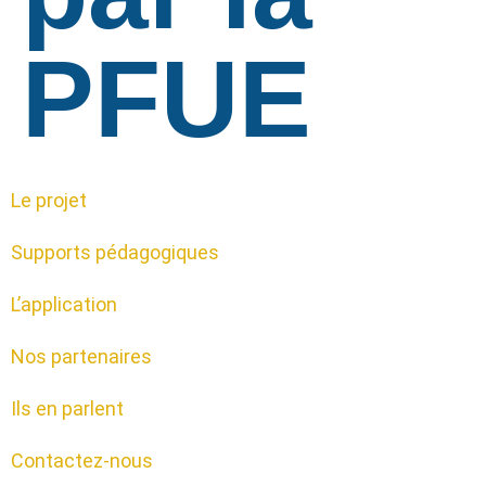
PFUE
Le projet
Supports pédagogiques
L’application
Nos partenaires
Ils en parlent
Contactez-nous