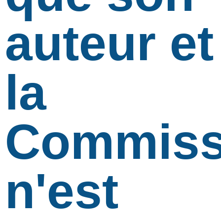
auteur et
la
Commiss
n'est