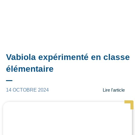
Vabiola expérimenté en classe
élémentaire
14 OCTOBRE 2024
Lire l'article
Page
Page
Page